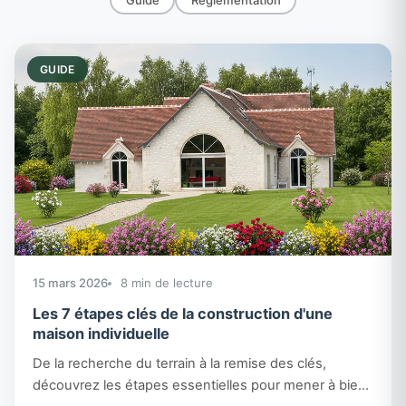
GUIDE
15 mars 2026
8 min de lecture
Les 7 étapes clés de la construction d'une
maison individuelle
De la recherche du terrain à la remise des clés,
découvrez les étapes essentielles pour mener à bien