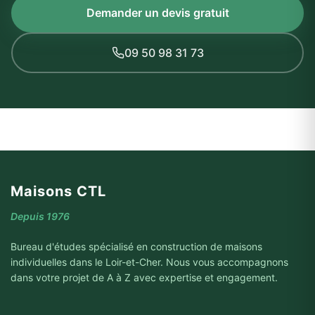
Demander un devis gratuit
09 50 98 31 73
Maisons CTL
Depuis 1976
Bureau d'études spécialisé en construction de maisons
individuelles dans le Loir-et-Cher. Nous vous accompagnons
dans votre projet de A à Z avec expertise et engagement.