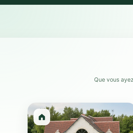
Que vous ayez