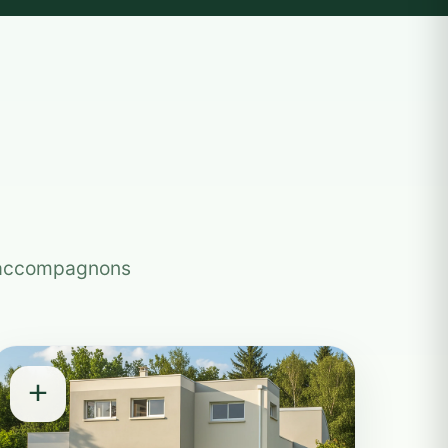
s accompagnons