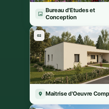
Bureau d'Etudes et
Conception
02
Maitrise d'Oeuvre Comp