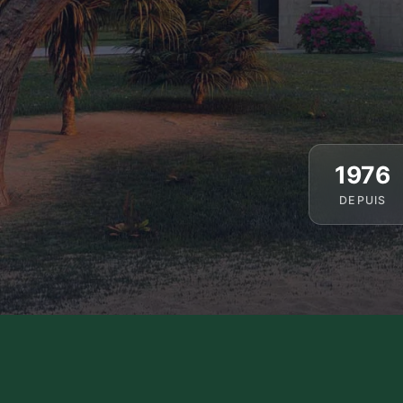
1976
DEPUIS