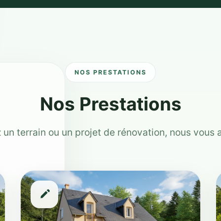
NOS PRESTATIONS
Nos Prestations
 un terrain ou un projet de rénovation, nous vou