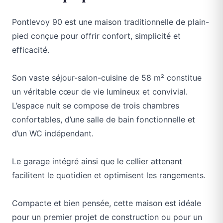
Pontlevoy 90 est une maison traditionnelle de plain-
pied conçue pour offrir confort, simplicité et
efficacité.
Son vaste séjour-salon-cuisine de 58 m² constitue
un véritable cœur de vie lumineux et convivial.
L’espace nuit se compose de trois chambres
confortables, d’une salle de bain fonctionnelle et
d’un WC indépendant.
Le garage intégré ainsi que le cellier attenant
facilitent le quotidien et optimisent les rangements.
Compacte et bien pensée, cette maison est idéale
pour un premier projet de construction ou pour un