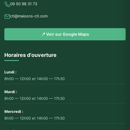
09 50 98 31 73
ctl@maisons-ctl.com
📍 Voir sur Google Maps
Horaires d'ouverture
Lundi :
8h00 — 12h00 et 14h00 — 17h30
Mardi :
8h00 — 12h00 et 14h00 — 17h30
Mercredi :
8h00 — 12h00 et 14h00 — 17h30
🍪 Gestion des cookies