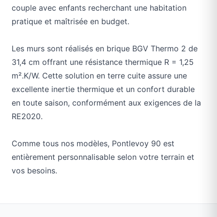
couple avec enfants recherchant une habitation
pratique et maîtrisée en budget.
Les murs sont réalisés en brique BGV Thermo 2 de
31,4 cm offrant une résistance thermique R = 1,25
m².K/W. Cette solution en terre cuite assure une
excellente inertie thermique et un confort durable
en toute saison, conformément aux exigences de la
RE2020.
Comme tous nos modèles, Pontlevoy 90 est
entièrement personnalisable selon votre terrain et
vos besoins.