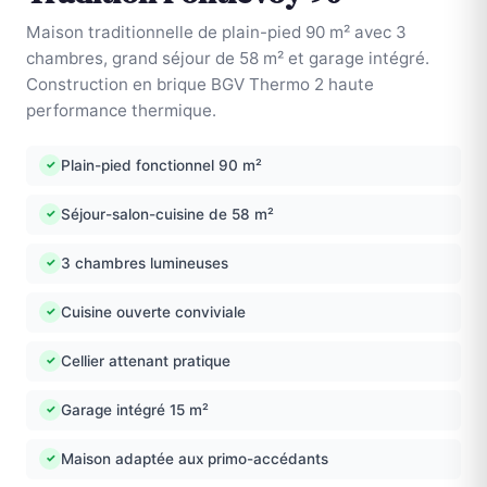
Maison traditionnelle de plain-pied 90 m² avec 3
chambres, grand séjour de 58 m² et garage intégré.
Construction en brique BGV Thermo 2 haute
performance thermique.
Plain-pied fonctionnel 90 m²
✓
Séjour-salon-cuisine de 58 m²
✓
3 chambres lumineuses
✓
Cuisine ouverte conviviale
✓
Cellier attenant pratique
✓
Garage intégré 15 m²
✓
Maison adaptée aux primo-accédants
✓