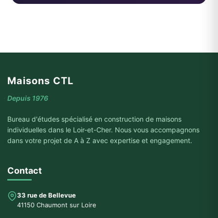
Maisons CTL
Depuis 1976
Bureau d'études spécialisé en construction de maisons
individuelles dans le Loir-et-Cher. Nous vous accompagnons
dans votre projet de A à Z avec expertise et engagement.
Contact
33 rue de Bellevue
41150 Chaumont sur Loire