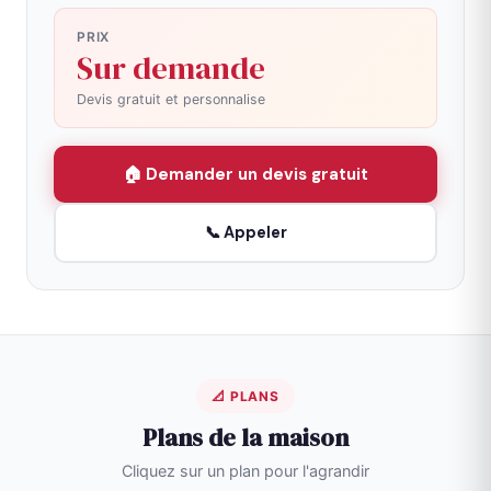
PRIX
Sur demande
Devis gratuit et personnalise
🏠 Demander un devis gratuit
📞 Appeler
📐 PLANS
Plans de la maison
Cliquez sur un plan pour l'agrandir